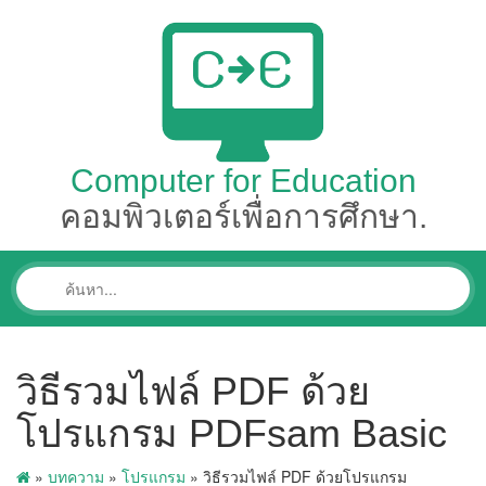
Computer for Education
คอมพิวเตอร์เพื่อการศึกษา.
วิธีรวมไฟล์ PDF ด้วย
โปรแกรม PDFsam Basic
»
บทความ
»
โปรแกรม
»
วิธีรวมไฟล์ PDF ด้วยโปรแกรม