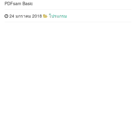
PDFsam Basic
24 มกราคม 2018
โปรแกรม