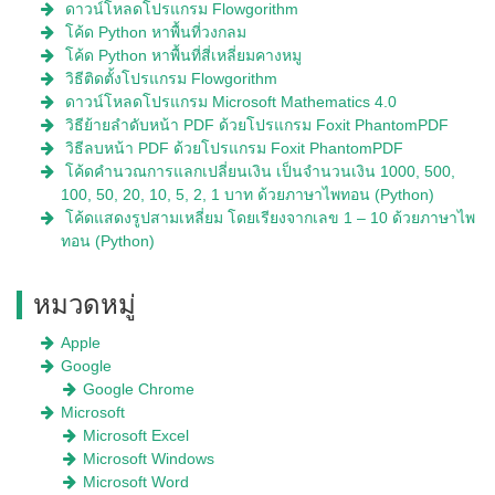
ดาวน์โหลดโปรแกรม Flowgorithm
โค้ด Python หาพื้นที่วงกลม
โค้ด Python หาพื้นที่สี่เหลี่ยมคางหมู
วิธีติดตั้งโปรแกรม Flowgorithm
ดาวน์โหลดโปรแกรม Microsoft Mathematics 4.0
วิธีย้ายลำดับหน้า PDF ด้วยโปรแกรม Foxit PhantomPDF
วิธีลบหน้า PDF ด้วยโปรแกรม Foxit PhantomPDF
โค้ดคำนวณการแลกเปลี่ยนเงิน เป็นจำนวนเงิน 1000, 500,
100, 50, 20, 10, 5, 2, 1 บาท ด้วยภาษาไพทอน (Python)
โค้ดแสดงรูปสามเหลี่ยม โดยเรียงจากเลข 1 – 10 ด้วยภาษาไพ
ทอน (Python)
หมวดหมู่
Apple
Google
Google Chrome
Microsoft
Microsoft Excel
Microsoft Windows
Microsoft Word