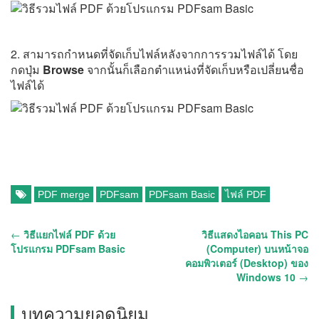
2. สามารถกำหนดที่จัดเก็บไฟล์หลังจากการรวมไฟล์ได้ โดย
กดปุ่ม
Browse
จากนั้นก็เลือกตำแหน่งที่จัดเก็บหรือเปลี่ยนชื่อ
ไฟล์ได้
PDF merge
PDFsam
PDFsam Basic
ไฟล์ PDF
←
วิธีแยกไฟล์ PDF ด้วย
วิธีแสดงไอคอน This PC
โปรแกรม PDFsam Basic
(Computer) บนหน้าจอ
คอมพิวเตอร์ (Desktop) ของ
Windows 10
→
บทความยอดนิยม