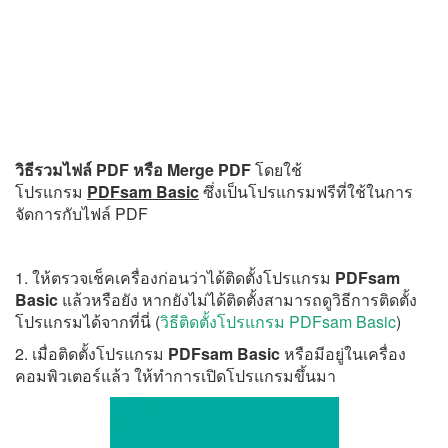
วิธีรวมไฟล์ PDF หรือ Merge PDF
โดยใช้
โปรแกรม
PDFsam Basic
ซึ่งเป็นโปรแกรมฟรีที่ใช้ในการ
จัดการกับไฟล์ PDF
1. ให้ตรวจเช็คเครื่องก่อนว่าได้ติดตั้งโปรแกรม
PDFsam
Basic
แล้วหรือยัง หากยังไม่ได้ติดตั้งสามารถดูวิธีการติดตั้ง
โปรแกรมได้จากที่นี่ (
วิธีติดตั้งโปรแกรม PDFsam Basic
)
2. เมื่อติดตั้งโปรแกรม
PDFsam Basic
หรือมีอยู่ในเครื่อง
คอมพิวเตอร์แล้ว ให้ทำการเปิดโปรแกรมขึ้นมา