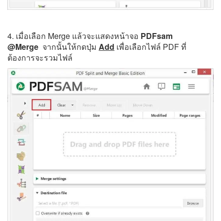
4. เมื่อเลือก Merge แล้วจะแสดงหน้าจอ
PDFsam
@Merge
จากนั้นให้กดปุ่ม
Add
เพื่อเลือกไฟล์ PDF ที่
ต้องการจะรวมไฟล์