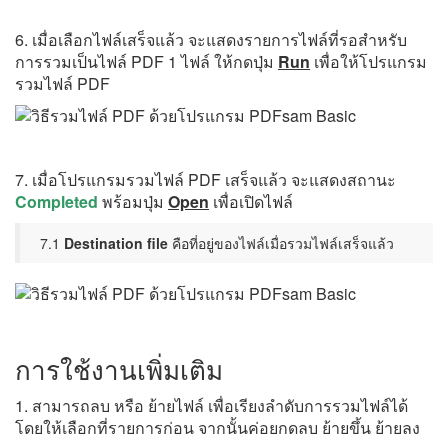
6. เมื่อเลือกไฟล์เสร็จแล้ว จะแสดงรายการไฟล์ที่รอสำหรับ
การรวมเป็นไฟล์ PDF 1 ไฟล์ ให้กดปุ่ม
Run
เพื่อให้โปรแกรม
รวมไฟล์ PDF
7. เมื่อโปรแกรมรวมไฟล์ PDF เสร็จแล้ว จะแสดงสถานะ
Completed
พร้อมปุ่ม
Open
เพื่อเปิดไฟล์
7.1
Destination file
คือที่อยู่ของไฟล์เมื่อรวมไฟล์เสร็จแล้ว
การใช้งานเพิ่มเติม
1. สามารถลบ หรือ ย้ายไฟล์ เพื่อเรียงลำดับการรวมไฟล์ได้
โดยให้เลือกที่รายการก่อน จากนั้นค่อยกดลบ ย้ายขึ้น ย้ายลง