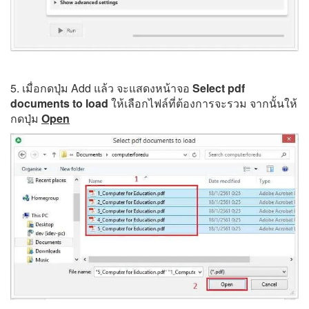
5. เมื่อกดปุ่ม Add แล้ว จะแสดงหน้าจอ
Select pdf
documents to load
ให้เลือกไฟล์ที่ต้องการจะรวม จากนั้นให้
กดปุ่ม
Open