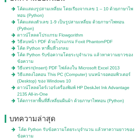
โค้ดแสดงรูปสามเหลี่ยม โดยเรียงจากเลข 1 – 10 ด้วยภาษาไพ
ทอน (Python)
โค้ดแสดงตัวเลข 1-9 เป็นรูปสามเหลี่ยม ด้วยภาษาไพทอน
(Python)
ดาวน์โหลดโปรแกรม Flowgorithm
วิธีลบหน้า PDF ด้วยโปรแกรม Foxit PhantomPDF
โค้ด Python หาพื้นที่วงกลม
โค้ด Python รับข้อความโดยระบุจำนวน แล้วหาความยาวของ
ข้อความ
วิธีแทรก(Insert) PDF ไฟล์ลงใน Microsoft Excel 2013
วิธีแสดงไอคอน This PC (Computer) บนหน้าจอคอมพิวเตอร์
(Desktop) ของ Windows 10
ดาวน์โหลดไดร์เวอร์เครื่องพิมพ์ HP DeskJet Ink Advantage
2135 All-in-One
โค้ดการหาพื้นที่สี่เหลี่ยมผืนผ้า ด้วยภาษาไพทอน (Python)
บทความล่าสุด
โค้ด Python รับข้อความโดยระบุจำนวน แล้วหาความยาวของ
ข้อความ