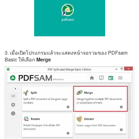
3. เมื่อเปิดโปรแกรมแล้วจะแสดงหน้าจอรวมของ PDFsam
Basic ให้เลือก
Merge