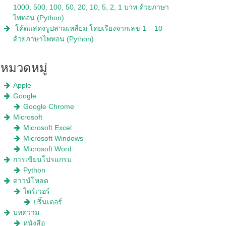
1000, 500, 100, 50, 20, 10, 5, 2, 1 บาท ด้วยภาษา
ไพทอน (Python)
โค้ดแสดงรูปสามเหลี่ยม โดยเรียงจากเลข 1 – 10
ด้วยภาษาไพทอน (Python)
หมวดหมู่
Apple
Google
Google Chrome
Microsoft
Microsoft Excel
Microsoft Windows
Microsoft Word
การเขียนโปรแกรม
Python
ดาวน์โหลด
ไดร์เวอร์
ปริ้นเตอร์
บทความ
หนังสือ