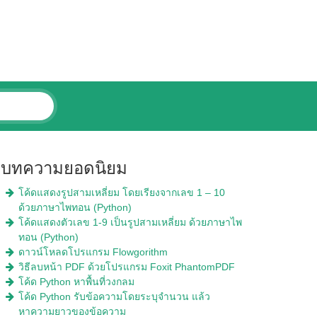
บทความยอดนิยม
โค้ดแสดงรูปสามเหลี่ยม โดยเรียงจากเลข 1 – 10
ด้วยภาษาไพทอน (Python)
โค้ดแสดงตัวเลข 1-9 เป็นรูปสามเหลี่ยม ด้วยภาษาไพ
ทอน (Python)
ดาวน์โหลดโปรแกรม Flowgorithm
วิธีลบหน้า PDF ด้วยโปรแกรม Foxit PhantomPDF
โค้ด Python หาพื้นที่วงกลม
โค้ด Python รับข้อความโดยระบุจำนวน แล้ว
หาความยาวของข้อความ