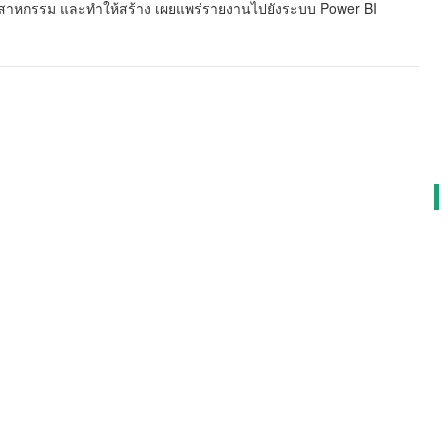
ตสาหกรรม และทำให้สร้าง เผยแพร่รายงานไปยังระบบ Power BI