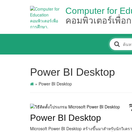
Computer for Ed
คอมพิวเตอร์เพื่อ
Power BI Desktop
»
Power BI Desktop
Power BI Desktop
Microsoft Power BI Desktop สร้างขึ้นมาสำหรับนักวิเคร