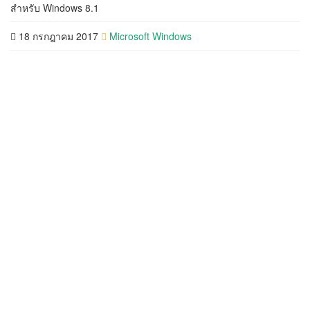
สำหรับ Windows 8.1
18
18 กรกฎาคม 2017
Microsoft Windows
กรกฎาคม
2017