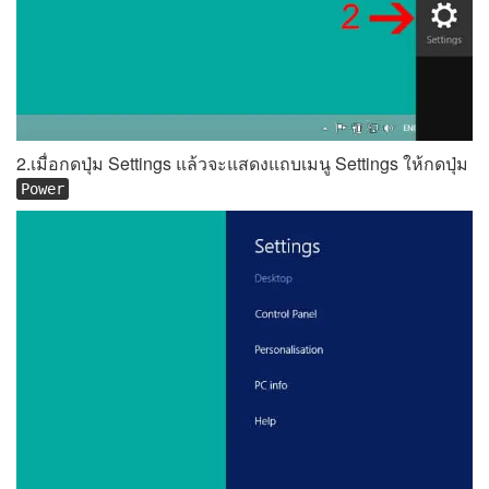
2.เมื่อกดปุ่ม Settings แล้วจะแสดงแถบเมนู Settings ให้กดปุ่ม
Power