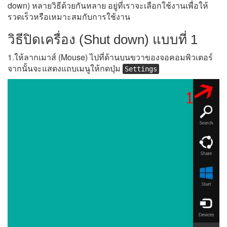
down) หลายวิธีด้วยกันหลาย อยู่ที่เราจะเลือกใช้งานเพื่อให้
รวดเร็วหรือเหมาะสมกับการใช้งาน
วิธีปิดเครื่อง (Shut down) แบบที่ 1
1.ให้ลากเมาส์ (Mouse) ไปที่ด้านบนขวาของจอคอมพิวเตอร์
จากนั้นจะแสดงแถบเมนูให้กดปุ่ม
Settings