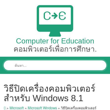
Computer for Education
คอมพิวเตอร์เพื่อการศึกษา.
วิธีปิดเครื่องคอมพิวเตอร์
สำหรับ Windows 8.1
»
Microsoft
»
Microsoft Windows
»
วิธีปิดเครื่องคอมพิวเตอร์