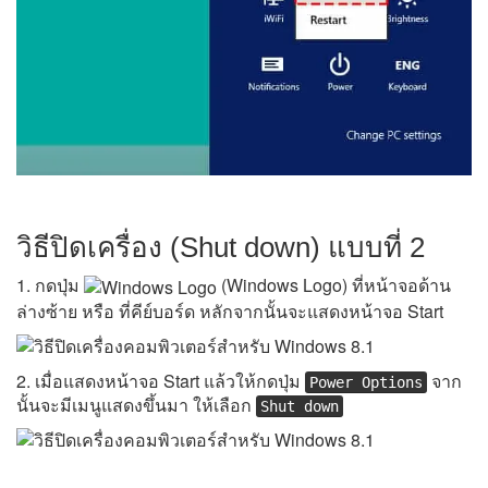
วิธีปิดเครื่อง (Shut down) แบบที่ 2
1. กดปุ่ม
(Windows Logo) ที่หน้าจอด้าน
ล่างซ้าย หรือ ที่คีย์บอร์ด หลักจากนั้นจะแสดงหน้าจอ Start
2. เมื่อแสดงหน้าจอ Start แล้วให้กดปุ่ม
จาก
Power Options
นั้นจะมีเมนูแสดงขึ้นมา ให้เลือก
Shut down