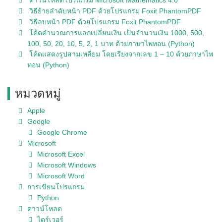
วิธีย้ายลำดับหน้า PDF ด้วยโปรแกรม Foxit PhantomPDF
วิธีลบหน้า PDF ด้วยโปรแกรม Foxit PhantomPDF
โค้ดคำนวณการแลกเปลี่ยนเงิน เป็นจำนวนเงิน 1000, 500,
100, 50, 20, 10, 5, 2, 1 บาท ด้วยภาษาไพทอน (Python)
โค้ดแสดงรูปสามเหลี่ยม โดยเรียงจากเลข 1 – 10 ด้วยภาษาไพ
ทอน (Python)
หมวดหมู่
Apple
Google
Google Chrome
Microsoft
Microsoft Excel
Microsoft Windows
Microsoft Word
การเขียนโปรแกรม
Python
ดาวน์โหลด
ไดร์เวอร์