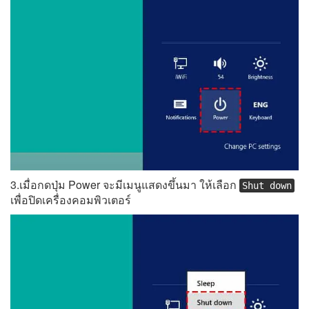
3.เมื่อกดปุ่ม Power จะมีเมนูแสดงขึ้นมา ให้เลือก
Shut down
เพื่อปิดเครื่องคอมพิวเตอร์