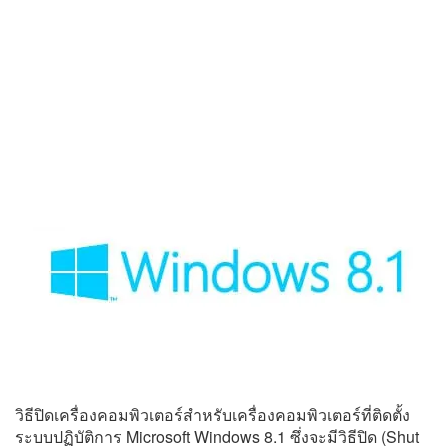
วิธีปิดเครื่องคอมพิวเตอร์สำหรับเครื่องคอมพิวเตอร์ที่ติดตั้ง
ระบบปฏิบัติการ Microsoft Windows 8.1 ซึ่งจะมีวิธีปิด (Shut