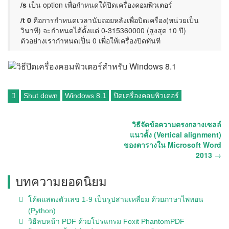
/s
เป็น option เพื่อกำหนดให้ปิดเครื่องคอมพิวเตอร์
/t 0
คือการกำหนดเวลานับถอยหลังเพื่อปิดเครื่อง(หน่วยเป็น
วินาที) จะกำหนดได้ตั้งแต่ 0-315360000 (สูงสุด 10 ปี)
ตัวอย่างเรากำหนดเป็น 0 เพื่อให้เครื่องปิดทันที
Shut down
Windows 8.1
ปิดเครื่องคอมพิวเตอร์
วิธีจัดข้อความตรงกลางเซลล์
แนวตั้ง (Vertical alignment)
ของตารางใน Microsoft Word
2013
→
บทความยอดนิยม
โค้ดแสดงตัวเลข 1-9 เป็นรูปสามเหลี่ยม ด้วยภาษาไพทอน
(Python)
วิธีลบหน้า PDF ด้วยโปรแกรม Foxit PhantomPDF